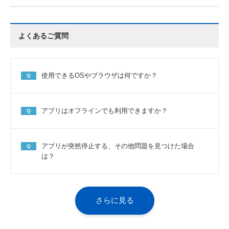
よくあるご質問
使用できるOSやブラウザは何ですか？
Q
アプリはオフラインでも利用できますか？
Q
アプリが突然停止する、その他問題を見つけた場合
Q
は？
さらに見る